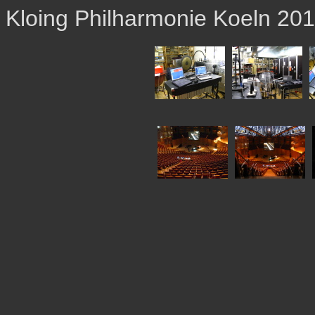
Kloing Philharmonie Koeln 20